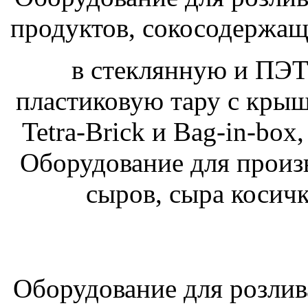
продуктов, сокосодержащи
в стеклянную и ПЭТ
пластиковую тару с крыш
Tetra-Brick и Bag-in-box
Оборудование для произ
сыров, сыра косичк
Оборудование для розлив