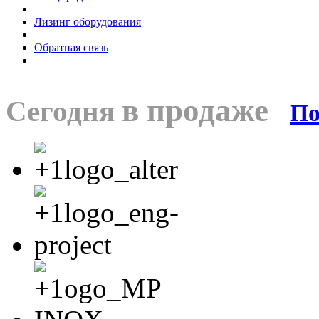
Лизинг оборудования
Обратная связь
в продаже
Сегодня
По